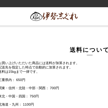
送料につい
買い上げいただいた商品には送料が加算されます。
送先を指定した時点で自動的に加算されます。
料は15kgまで一律です。
重県内： 650円
東・信州・北陸・中部・関西： 700円
北・中国・四国： 750円
海道・九州： 1100円