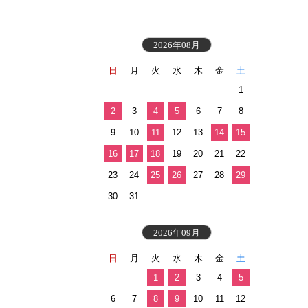
2026年08月
日
月
火
水
木
金
土
1
2
3
4
5
6
7
8
9
10
11
12
13
14
15
16
17
18
19
20
21
22
23
24
25
26
27
28
29
30
31
2026年09月
日
月
火
水
木
金
土
1
2
3
4
5
6
7
8
9
10
11
12