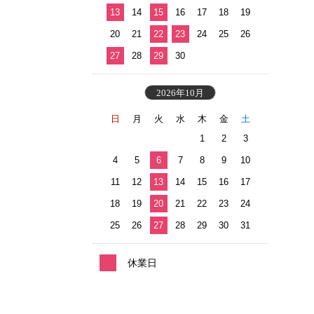
13
14
15
16
17
18
19
20
21
22
23
24
25
26
27
28
29
30
2026年10月
日
月
火
水
木
金
土
1
2
3
4
5
6
7
8
9
10
11
12
13
14
15
16
17
18
19
20
21
22
23
24
25
26
27
28
29
30
31
休業日