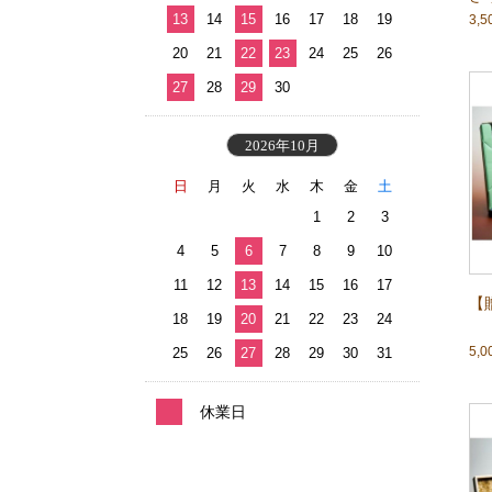
13
14
15
16
17
18
19
3,
20
21
22
23
24
25
26
27
28
29
30
2026年10月
日
月
火
水
木
金
土
1
2
3
4
5
6
7
8
9
10
11
12
13
14
15
16
17
【
18
19
20
21
22
23
24
5,
25
26
27
28
29
30
31
休業日