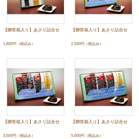
【贈答箱入り】あさり詰合せ
【贈答箱入り】あさり詰合せ
1,800円
（税込み）
2,500円
（税込み）
【贈答箱入り】あさり詰合せ
【贈答箱入り】あさり詰合せ
3,500円
（税込み）
5,000円
（税込み）