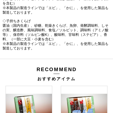
を含む）
※本製品の製造ラインでは「エビ」、「かに」、を使用した製品も
製造しております。
◇子持ちきくらげ
醤油（国内生産）、砂糖、乾燥きくらげ、魚卵、発酵調味料、しそ
の実、醸造酢、風味調味料、食塩／ソルビット、調味料（アミノ酸
等）、保存料（ソルビン酸K）、酸味料、甘味料（ステビア）、香
料、（一部に大豆・小麦を含む）
※本製品の製造ラインでは「エビ」、「かに」、を使用した製品も
製造しております。
RECOMMEND
おすすめアイテム