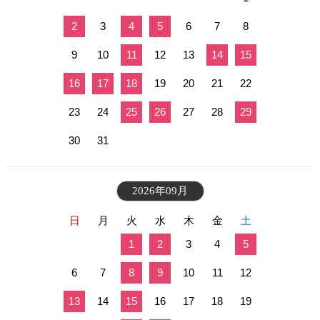
2
3
4
5
6
7
8
9
10
11
12
13
14
15
16
17
18
19
20
21
22
23
24
25
26
27
28
29
30
31
2026年09月
日
月
火
水
木
金
土
1
2
3
4
5
6
7
8
9
10
11
12
13
14
15
16
17
18
19