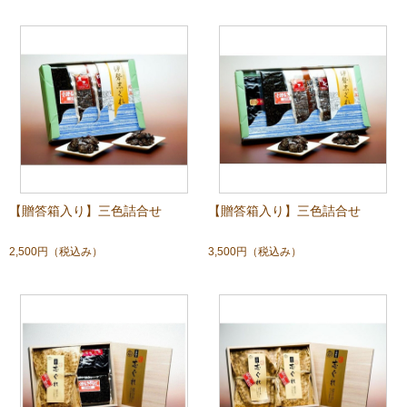
【贈答箱入り】三色詰合せ
【贈答箱入り】三色詰合せ
2,500円
（税込み）
3,500円
（税込み）