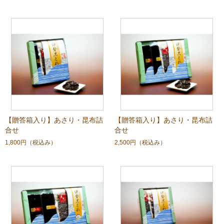
【贈答箱入り】あさり・昆布詰
【贈答箱入り】あさり・昆布詰
合せ
合せ
1,800円
（税込み）
2,500円
（税込み）