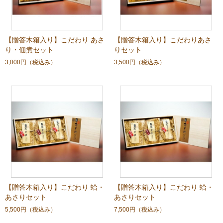
【贈答木箱入り】こだわり あさ
【贈答木箱入り】こだわりあさ
り・佃煮セット
りセット
3,000円
（税込み）
3,500円
（税込み）
【贈答木箱入り】こだわり 蛤・
【贈答木箱入り】こだわり 蛤・
あさりセット
あさりセット
5,500円
（税込み）
7,500円
（税込み）