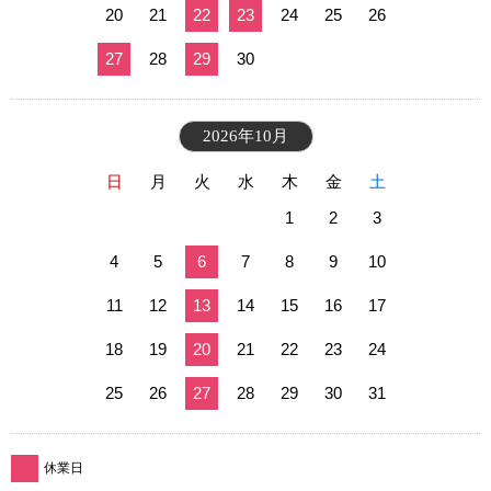
20
21
22
23
24
25
26
27
28
29
30
2026年10月
日
月
火
水
木
金
土
1
2
3
4
5
6
7
8
9
10
11
12
13
14
15
16
17
18
19
20
21
22
23
24
25
26
27
28
29
30
31
休業日