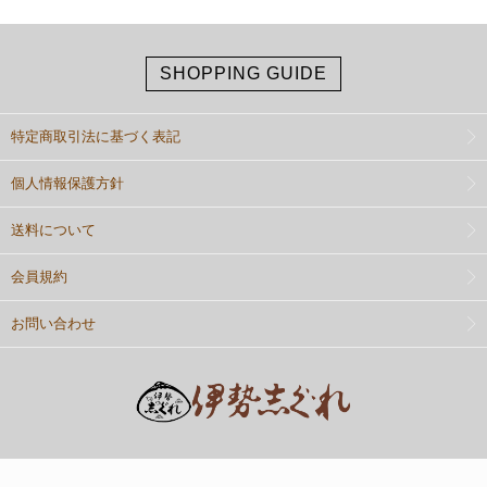
SHOPPING GUIDE
特定商取引法に基づく表記
個人情報保護方針
送料について
会員規約
お問い合わせ