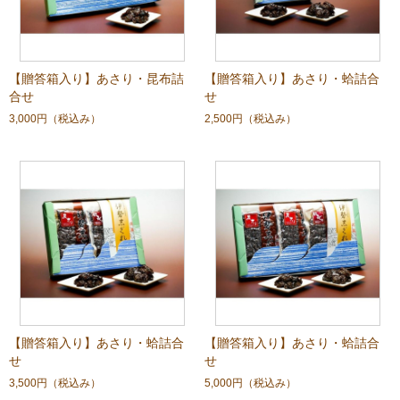
【贈答箱入り】あさり・昆布詰
【贈答箱入り】あさり・蛤詰合
合せ
せ
3,000円
（税込み）
2,500円
（税込み）
【贈答箱入り】あさり・蛤詰合
【贈答箱入り】あさり・蛤詰合
せ
せ
3,500円
（税込み）
5,000円
（税込み）