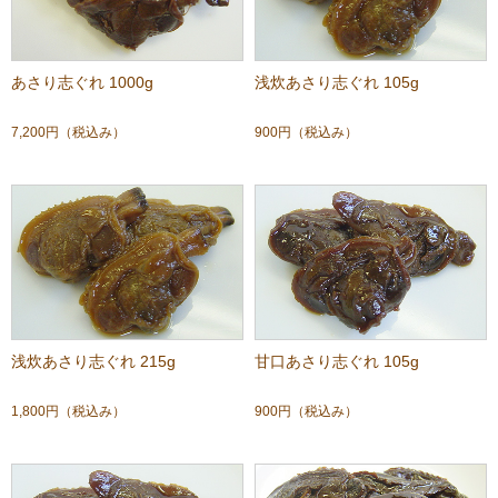
あさり志ぐれ 1000g
浅炊あさり志ぐれ 105g
7,200円
（税込み）
900円
（税込み）
浅炊あさり志ぐれ 215g
甘口あさり志ぐれ 105g
1,800円
（税込み）
900円
（税込み）