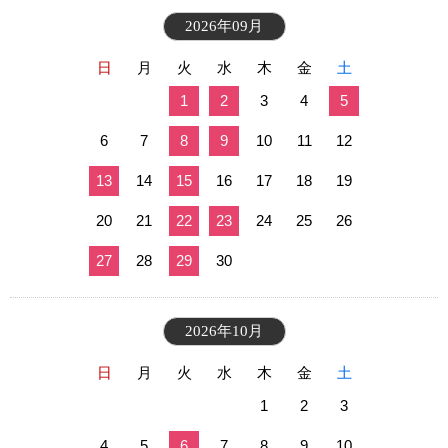
2026年09月
日
月
火
水
木
金
土
1
2
3
4
5
6
7
8
9
10
11
12
13
14
15
16
17
18
19
20
21
22
23
24
25
26
27
28
29
30
2026年10月
日
月
火
水
木
金
土
1
2
3
4
5
6
7
8
9
10