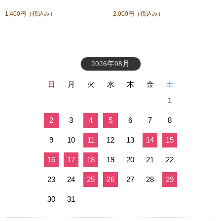
1,400円
（税込み）
2,000円
（税込み）
2026年08月
日
月
火
水
木
金
土
1
2
3
4
5
6
7
8
9
10
11
12
13
14
15
16
17
18
19
20
21
22
23
24
25
26
27
28
29
30
31