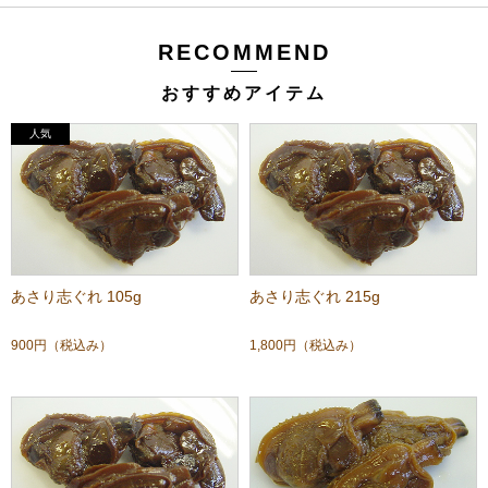
RECOMMEND
おすすめアイテム
あさり志ぐれ 105g
あさり志ぐれ 215g
900円
（税込み）
1,800円
（税込み）