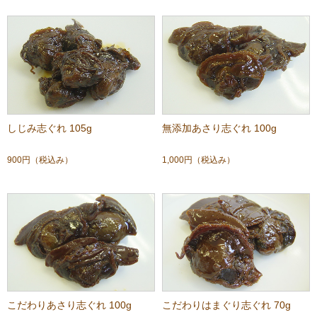
しじみ志ぐれ 105g
無添加あさり志ぐれ 100g
900円
（税込み）
1,000円
（税込み）
こだわりあさり志ぐれ 100g
こだわりはまぐり志ぐれ 70g